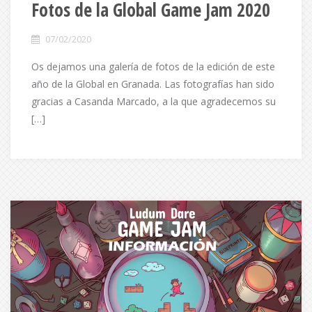
Fotos de la Global Game Jam 2020
07/02/2020
Os dejamos una galería de fotos de la edición de este
año de la Global en Granada. Las fotografías han sido
gracias a Casanda Marcado, a la que agradecemos su
[…]