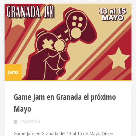
Jams
Game Jam en Granada el próximo
Mayo
12/04/2016
Game Jam en Granada del 13 al 15 de Mayo Quien