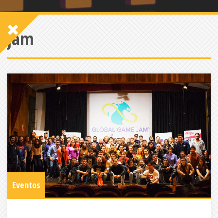
jam
Eventos