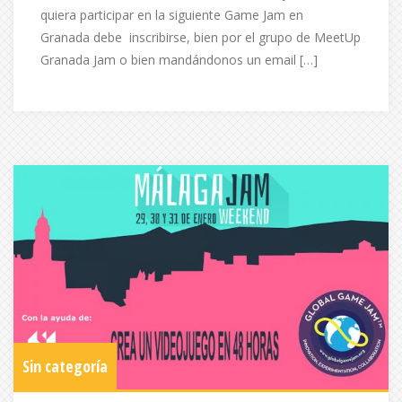
quiera participar en la siguiente Game Jam en
Granada debe inscribirse, bien por el grupo de MeetUp
Granada Jam o bien mandándonos un email […]
Sin categoría