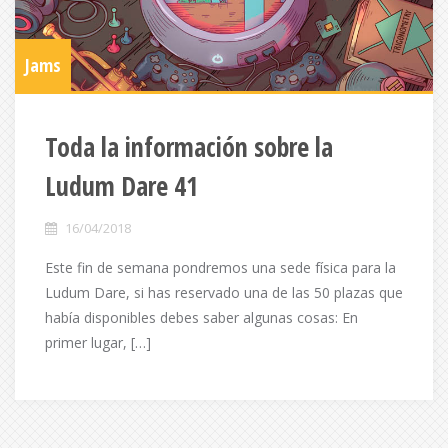
Jams
Toda la información sobre la
Ludum Dare 41
16/04/2018
Este fin de semana pondremos una sede física para la
Ludum Dare, si has reservado una de las 50 plazas que
había disponibles debes saber algunas cosas: En
primer lugar, […]