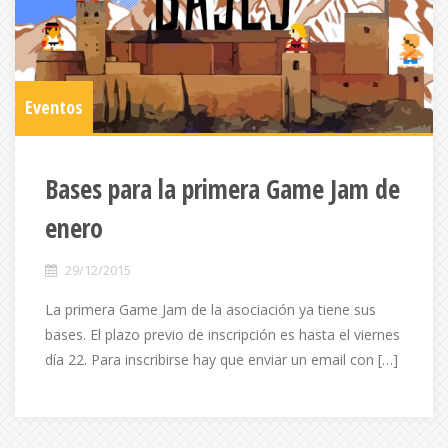
Eventos
Bases para la primera Game Jam de
enero
29/12/2015
La primera Game Jam de la asociación ya tiene sus
bases. El plazo previo de inscripción es hasta el viernes
día 22. Para inscribirse hay que enviar un email con […]