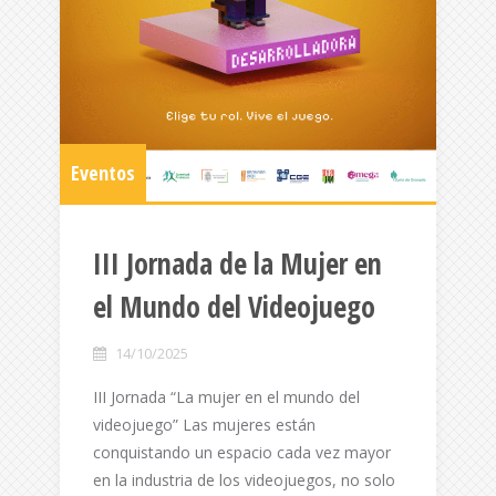
Eventos
III Jornada de la Mujer en
el Mundo del Videojuego
14/10/2025
III Jornada “La mujer en el mundo del
videojuego” Las mujeres están
conquistando un espacio cada vez mayor
en la industria de los videojuegos, no solo