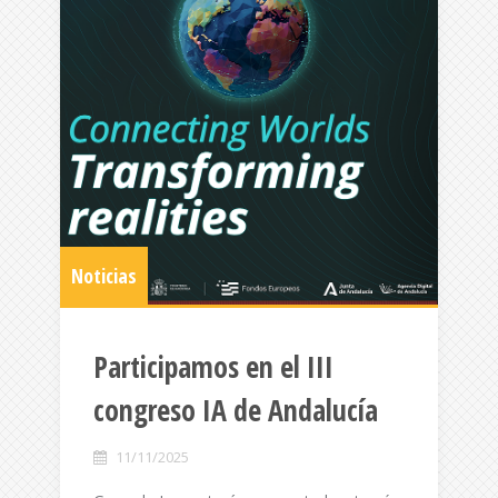
Noticias
Participamos en el III
congreso IA de Andalucía
11/11/2025