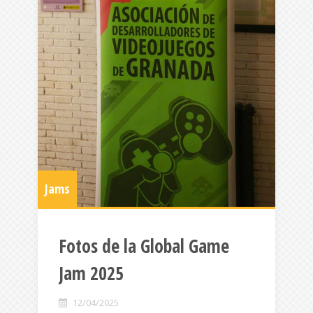
Jams
Fotos de la Global Game
Jam 2025
12/04/2025