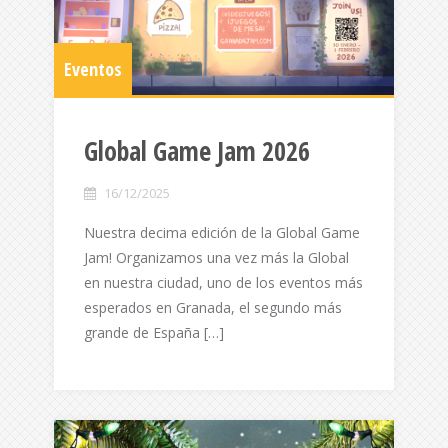
Eventos
Global Game Jam 2026
16/12/2025
Nuestra decima edición de la Global Game
Jam! Organizamos una vez más la Global
en nuestra ciudad, uno de los eventos más
esperados en Granada, el segundo más
grande de España […]