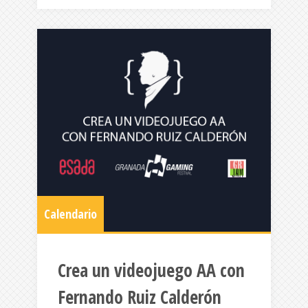
Calendario
Crea un videojuego AA con
Fernando Ruiz Calderón