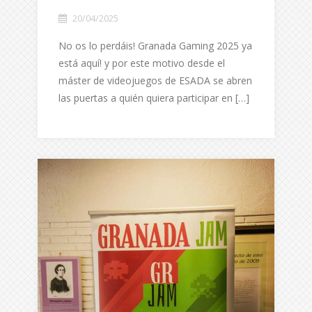
20/04/2025
No os lo perdáis! Granada Gaming 2025 ya
está aquí! y por este motivo desde el
máster de videojuegos de ESADA se abren
las puertas a quién quiera participar en […]