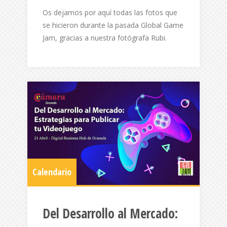
Os dejamos por aquí todas las fotos que
se hicieron durante la pasada Global Game
Jam, gracias a nuestra fotógrafa Rubi.
Calendario
Del Desarrollo al Mercado: