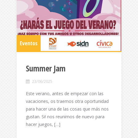
Eventos
Summer Jam
23/06/2025
Este verano, antes de empezar con las
vacaciones, os traemos otra oportunidad
para hacer una de las cosas que más nos
gustan. Si! nos reunimos de nuevo para
hacer juegos, […]