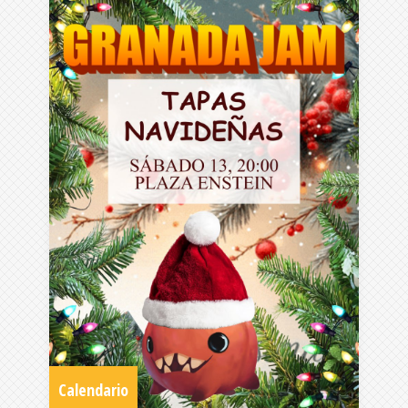
Calendario