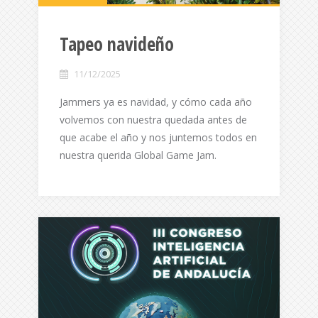
Tapeo navideño
11/12/2025
Jammers ya es navidad, y cómo cada año
volvemos con nuestra quedada antes de
que acabe el año y nos juntemos todos en
nuestra querida Global Game Jam.