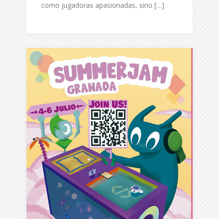
como jugadoras apasionadas, sino […]