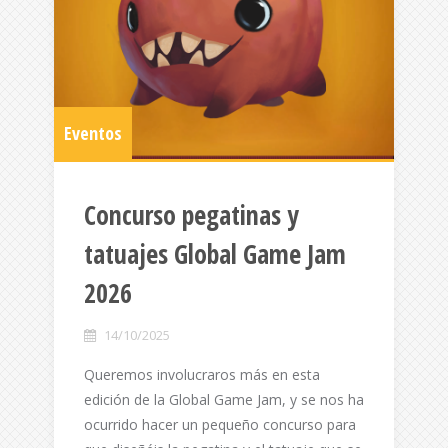
Eventos
Concurso pegatinas y
tatuajes Global Game Jam
2026
14/10/2025
Queremos involucraros más en esta
edición de la Global Game Jam, y se nos ha
ocurrido hacer un pequeño concurso para