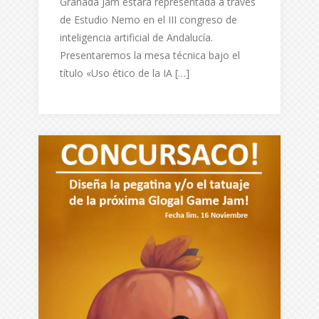
Granada Jam estará representada a través
de Estudio Nemo en el III congreso de
inteligencia artificial de Andalucía.
Presentaremos la mesa técnica bajo el
título «Uso ético de la IA […]