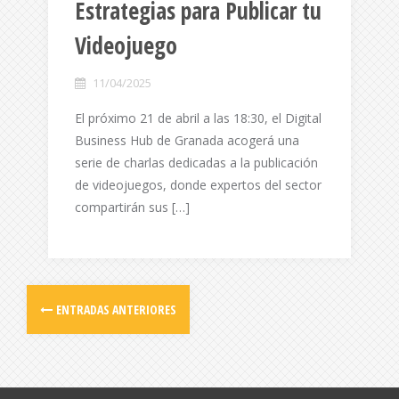
Estrategias para Publicar tu
Videojuego
11/04/2025
El próximo 21 de abril a las 18:30, el Digital
Business Hub de Granada acogerá una
serie de charlas dedicadas a la publicación
de videojuegos, donde expertos del sector
compartirán sus […]
ENTRADAS ANTERIORES