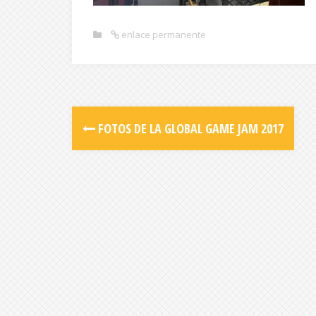
enlace permanente
FOTOS DE LA GLOBAL GAME JAM 2017