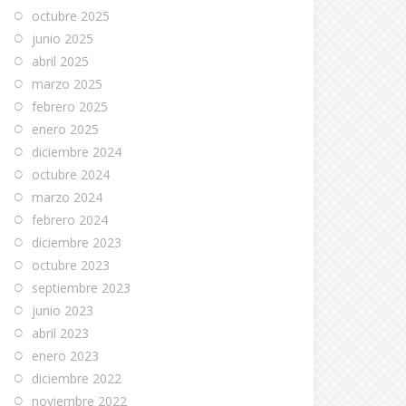
octubre 2025
junio 2025
abril 2025
marzo 2025
febrero 2025
enero 2025
diciembre 2024
octubre 2024
marzo 2024
febrero 2024
diciembre 2023
octubre 2023
septiembre 2023
junio 2023
abril 2023
enero 2023
diciembre 2022
noviembre 2022