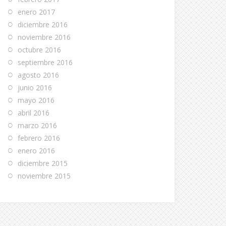
enero 2017
diciembre 2016
noviembre 2016
octubre 2016
septiembre 2016
agosto 2016
junio 2016
mayo 2016
abril 2016
marzo 2016
febrero 2016
enero 2016
diciembre 2015
noviembre 2015