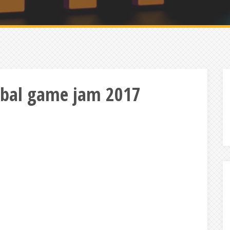
obal game jam 2017