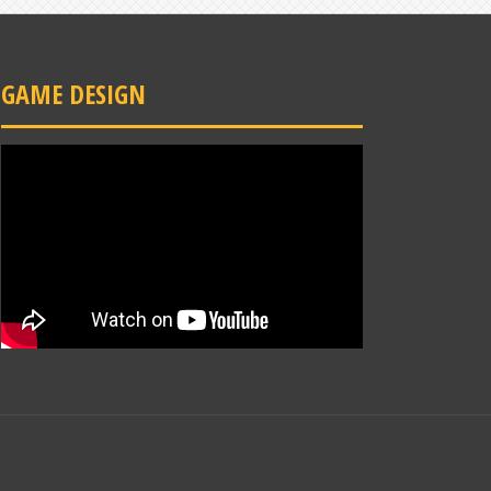
GAME DESIGN