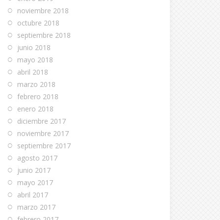
noviembre 2018
octubre 2018
septiembre 2018
junio 2018
mayo 2018
abril 2018
marzo 2018
febrero 2018
enero 2018
diciembre 2017
noviembre 2017
septiembre 2017
agosto 2017
junio 2017
mayo 2017
abril 2017
marzo 2017
febrero 2017