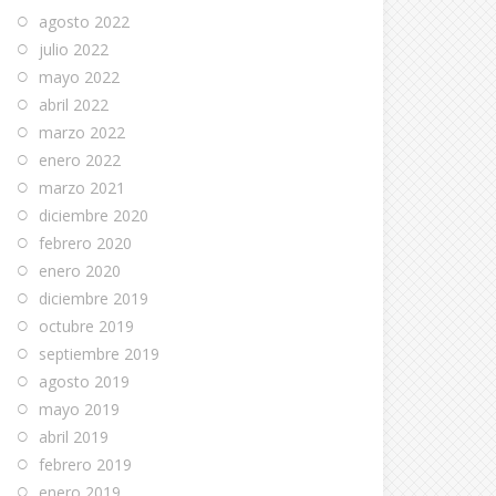
agosto 2022
julio 2022
mayo 2022
abril 2022
marzo 2022
enero 2022
marzo 2021
diciembre 2020
febrero 2020
enero 2020
diciembre 2019
octubre 2019
septiembre 2019
agosto 2019
mayo 2019
abril 2019
febrero 2019
enero 2019