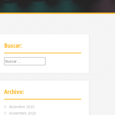
Buscar:
Buscar:
Archivo:
diciembre 2025
noviembre 2025