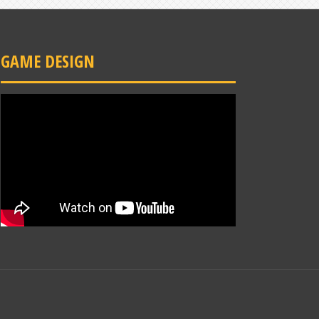
GAME DESIGN