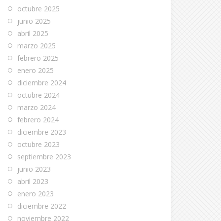
octubre 2025
junio 2025
abril 2025
marzo 2025
febrero 2025
enero 2025
diciembre 2024
octubre 2024
marzo 2024
febrero 2024
diciembre 2023
octubre 2023
septiembre 2023
junio 2023
abril 2023
enero 2023
diciembre 2022
noviembre 2022