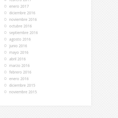
enero 2017
diciembre 2016
noviembre 2016
octubre 2016
septiembre 2016
agosto 2016
junio 2016
mayo 2016
abril 2016
marzo 2016
febrero 2016
enero 2016
diciembre 2015
noviembre 2015