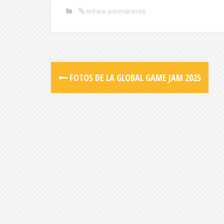
enlace permanente
FOTOS DE LA GLOBAL GAME JAM 2025