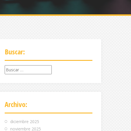
Buscar:
Buscar:
Archivo:
diciembre 2025
noviembre 2025