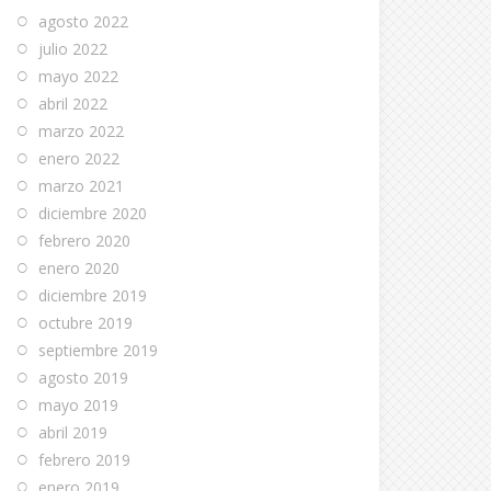
agosto 2022
julio 2022
mayo 2022
abril 2022
marzo 2022
enero 2022
marzo 2021
diciembre 2020
febrero 2020
enero 2020
diciembre 2019
octubre 2019
septiembre 2019
agosto 2019
mayo 2019
abril 2019
febrero 2019
enero 2019