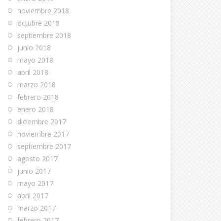
noviembre 2018
octubre 2018
septiembre 2018
junio 2018
mayo 2018
abril 2018
marzo 2018
febrero 2018
enero 2018
diciembre 2017
noviembre 2017
septiembre 2017
agosto 2017
junio 2017
mayo 2017
abril 2017
marzo 2017
febrero 2017