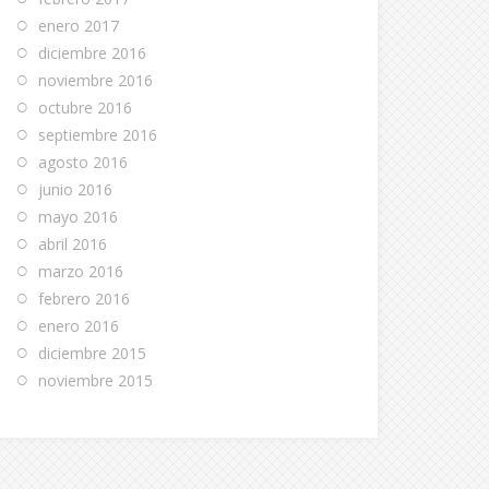
enero 2017
diciembre 2016
noviembre 2016
octubre 2016
septiembre 2016
agosto 2016
junio 2016
mayo 2016
abril 2016
marzo 2016
febrero 2016
enero 2016
diciembre 2015
noviembre 2015