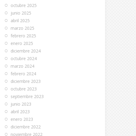
octubre 2025
junio 2025
abril 2025
marzo 2025
febrero 2025
enero 2025
diciembre 2024
octubre 2024
marzo 2024
febrero 2024
diciembre 2023
octubre 2023
septiembre 2023
junio 2023
abril 2023
enero 2023
diciembre 2022
noviembre 2022