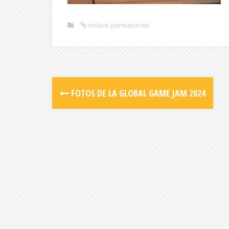
enlace permanente
FOTOS DE LA GLOBAL GAME JAM 2024