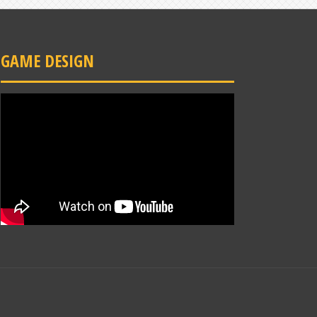
GAME DESIGN