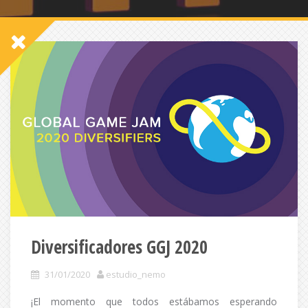
Diversificadores GGJ 2020
31/01/2020
estudio_nemo
¡El momento que todos estábamos esperando