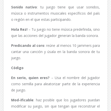
Sonido nativo
: tu juego tiene que usar sonidos,
música o instrumentos musicales específicos del país
o región en el que estas participando.
Hola Rez!
– Tu juego no tiene música predefinida, sino
que las acciones del jugador generan la banda sonora.
Predicando al coro
: reúne al menos 10 jammers para
cantar una canción y úsala en la banda sonora de tu
juego.
Código
En serio, quien eres?
– Usa el nombre del jugador
como semilla para aleatorizar parte de la experiencia
de juego.
Mod-ificable
: haz posible que los jugadores puedan
modificar su juego, sin que tengan que reconstruir el