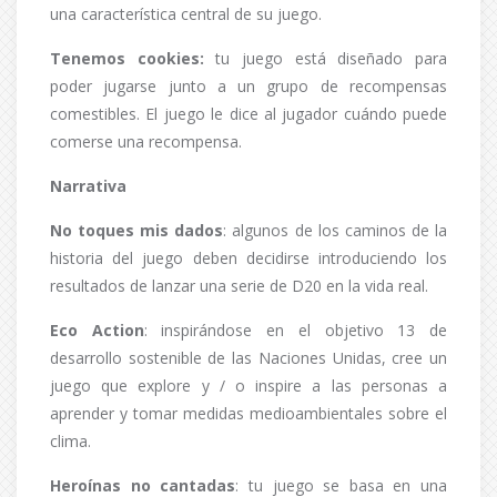
una característica central de su juego.
Tenemos cookies:
tu juego está diseñado para
poder jugarse junto a un grupo de recompensas
comestibles. El juego le dice al jugador cuándo puede
comerse una recompensa.
Narrativa
No toques mis dados
: algunos de los caminos de la
historia del juego deben decidirse introduciendo los
resultados de lanzar una serie de D20 en la vida real.
Eco Action
: inspirándose en el objetivo 13 de
desarrollo sostenible de las Naciones Unidas, cree un
juego que explore y / o inspire a las personas a
aprender y tomar medidas medioambientales sobre el
clima.
Heroínas no cantadas
: tu juego se basa en una