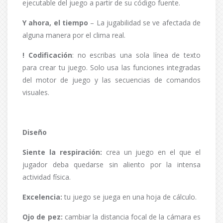
ejecutable del juego a partir de su código fuente.
Y ahora, el tiempo
– La jugabilidad se ve afectada de
alguna manera por el clima real.
! Codificación
: no escribas una sola línea de texto
para crear tu juego. Solo usa las funciones integradas
del motor de juego y las secuencias de comandos
visuales.
Diseño
Siente la respiración:
crea un juego en el que el
jugador deba quedarse sin aliento por la intensa
actividad física.
Excelencia:
tu juego se juega en una hoja de cálculo.
Ojo de pez:
cambiar la distancia focal de la cámara es