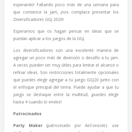
esperando! Faltando poco más de una semana para
que comience la jam, ¡nos complace presentar los
Diversificadores GGJ 2020!
Esperamos que os hagan pensar en ideas que se
puedan aplicar a los juegos de la GGJ.
Los diversificadores son una excelente manera de
agregar un poco más de diversión o desafío a tu jam.
A veces pueden ser muy útiles para limitar el alcance o
refinar ideas. Son restricciones totalmente opcionales
que puedes elegir agregar a tu juego GGJ20 junto con
el enfoque principal del tema. Puede ayudar a que tu
juego se destaque entre la multitud, ¡puedes elegir
hasta 4 cuando lo envíes!
Patrocinados
Party Maker
(patrocinado por AirConsole): use