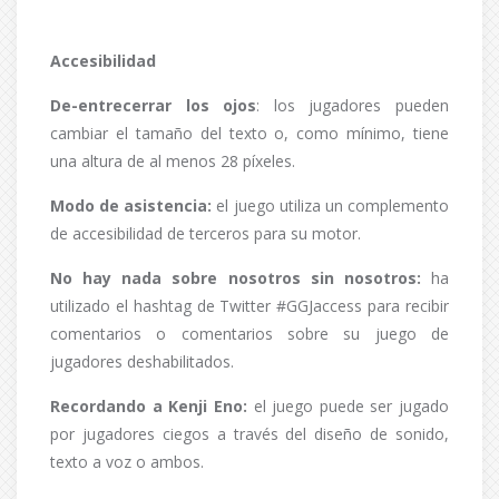
Accesibilidad
De-entrecerrar los ojos
: los jugadores pueden
cambiar el tamaño del texto o, como mínimo, tiene
una altura de al menos 28 píxeles.
Modo de asistencia:
el juego utiliza un complemento
de accesibilidad de terceros para su motor.
No hay nada sobre nosotros sin nosotros:
ha
utilizado el hashtag de Twitter #GGJaccess para recibir
comentarios o comentarios sobre su juego de
jugadores deshabilitados.
Recordando a Kenji Eno:
el juego puede ser jugado
por jugadores ciegos a través del diseño de sonido,
texto a voz o ambos.