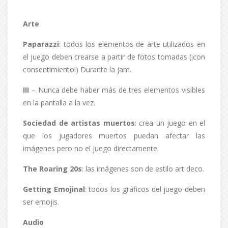
Arte
Paparazzi
: todos los elementos de arte utilizados en
el juego deben crearse a partir de fotos tomadas (¡con
consentimiento!) Durante la jam.
III
– Nunca debe haber más de tres elementos visibles
en la pantalla a la vez.
Sociedad de artistas muertos
: crea un juego en el
que los jugadores muertos puedan afectar las
imágenes pero no el juego directamente.
The Roaring 20s
: las imágenes son de estilo art deco.
Getting Emojinal
: todos los gráficos del juego deben
ser emojis.
Audio