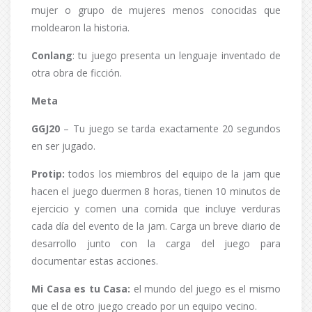
mujer o grupo de mujeres menos conocidas que
moldearon la historia.
Conlang
: tu juego presenta un lenguaje inventado de
otra obra de ficción.
Meta
GGJ20
– Tu juego se tarda exactamente 20 segundos
en ser jugado.
Protip:
todos los miembros del equipo de la jam que
hacen el juego duermen 8 horas, tienen 10 minutos de
ejercicio y comen una comida que incluye verduras
cada día del evento de la jam. Carga un breve diario de
desarrollo junto con la carga del juego para
documentar estas acciones.
Mi Casa es tu Casa:
el mundo del juego es el mismo
que el de otro juego creado por un equipo vecino.