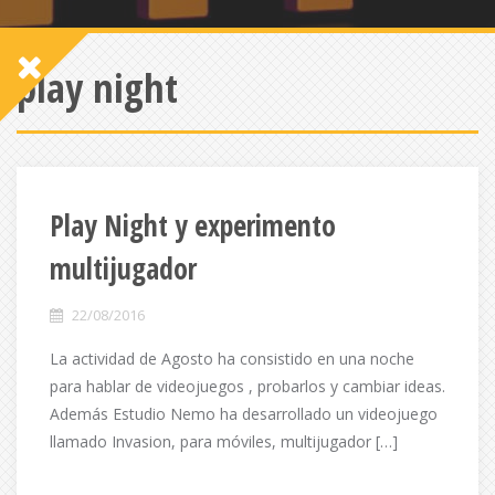
play night
Play Night y experimento
multijugador
22/08/2016
La actividad de Agosto ha consistido en una noche
para hablar de videojuegos , probarlos y cambiar ideas.
Además Estudio Nemo ha desarrollado un videojuego
llamado Invasion, para móviles, multijugador […]