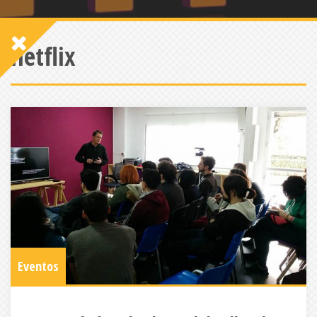
netflix
Eventos