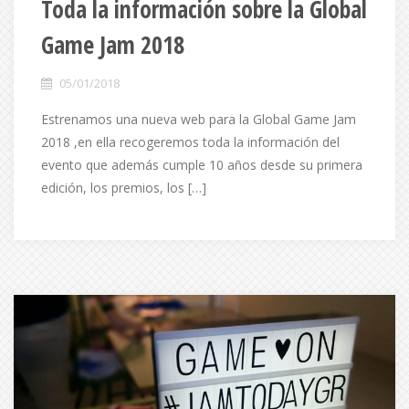
Toda la información sobre la Global
Game Jam 2018
05/01/2018
Estrenamos una nueva web para la Global Game Jam
2018 ,en ella recogeremos toda la información del
evento que además cumple 10 años desde su primera
edición, los premios, los […]