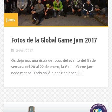
Jams
Fotos de la Global Game Jam 2017
24/01/2017
Os dejamos una ristra de fotos del evento del fin de
semana del 20 al 22 de enero, la Global Game Jam
nada menos! Todo salió a pedir de boca, […]