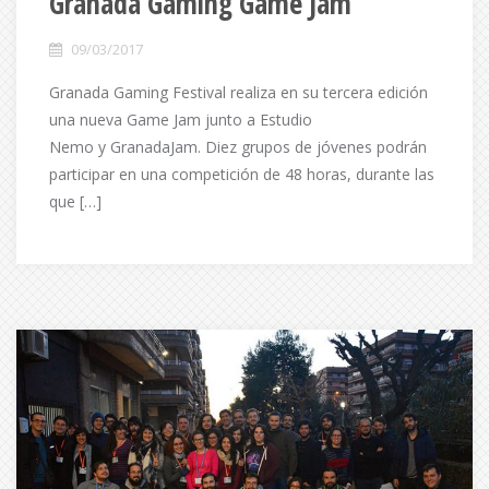
Granada Gaming Game Jam
09/03/2017
Granada Gaming Festival realiza en su tercera edición
una nueva Game Jam junto a Estudio
Nemo y GranadaJam. Diez grupos de jóvenes podrán
participar en una competición de 48 horas, durante las
que […]