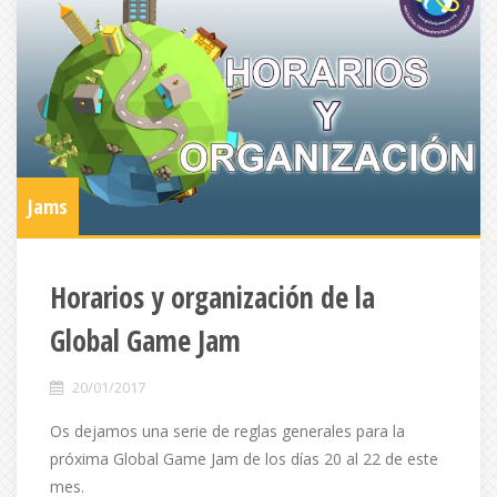
Jams
Horarios y organización de la
Global Game Jam
20/01/2017
Os dejamos una serie de reglas generales para la
próxima Global Game Jam de los días 20 al 22 de este
mes.