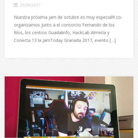
26/09/2017
Nuestra próxima jam de octubre es muy especial!!! co-
organizamos junto a el consorcio Fernando de los
Ríos, los centros Guadalinfo, HackLab Almería y
Conecta 13 la JamToday Granada 2017, evento […]