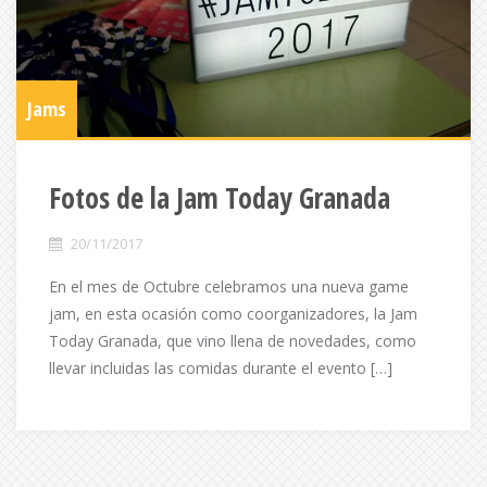
Jams
Fotos de la Jam Today Granada
20/11/2017
En el mes de Octubre celebramos una nueva game
jam, en esta ocasión como coorganizadores, la Jam
Today Granada, que vino llena de novedades, como
llevar incluidas las comidas durante el evento […]