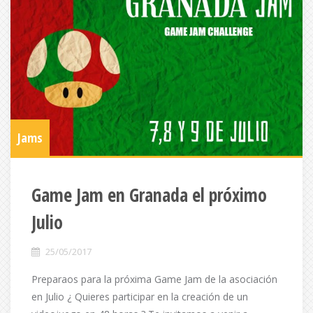
Jams
Game Jam en Granada el próximo
Julio
25/05/2017
Preparaos para la próxima Game Jam de la asociación
en Julio ¿ Quieres participar en la creación de un