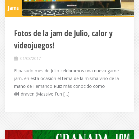
Jams
Fotos de la jam de Julio, calor y
videojuegos!
01/08/2017
El pasado mes de Julio celebramos una nueva game
jam, en esta ocasión el tema de la misma vino de la
mano de Fernando Ruiz más conocido como
@l_draven (Massive Fun […]