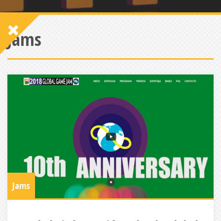
Jams
Jams