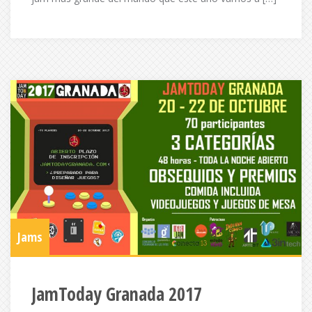
Jams
JamToday Granada 2017